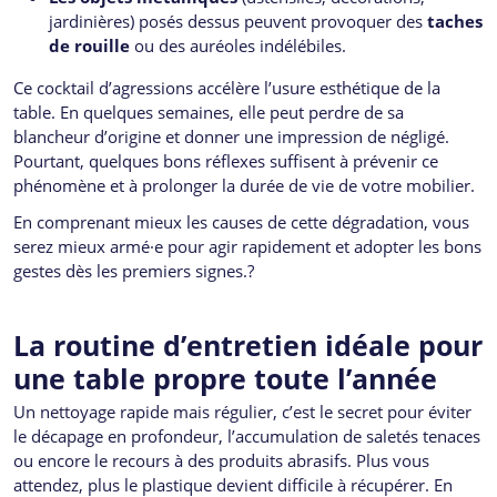
jardinières) posés dessus peuvent provoquer des
taches
de rouille
ou des auréoles indélébiles.
Ce cocktail d’agressions accélère l’usure esthétique de la
table. En quelques semaines, elle peut perdre de sa
blancheur d’origine et donner une impression de négligé.
Pourtant, quelques bons réflexes suffisent à prévenir ce
phénomène et à prolonger la durée de vie de votre mobilier.
En comprenant mieux les causes de cette dégradation, vous
serez mieux armé·e pour agir rapidement et adopter les bons
gestes dès les premiers signes.?
La routine d’entretien idéale pour
une table propre toute l’année
Un nettoyage rapide mais régulier, c’est le secret pour éviter
le décapage en profondeur, l’accumulation de saletés tenaces
ou encore le recours à des produits abrasifs. Plus vous
attendez, plus le plastique devient difficile à récupérer. En