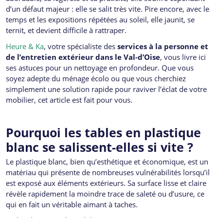
d’un défaut majeur : elle se salit très vite. Pire encore, avec le
temps et les expositions répétées au soleil, elle jaunit, se
ternit, et devient difficile à rattraper.
Heure & Ka
, votre spécialiste des
services à la personne et
de l’entretien extérieur dans le Val-d’Oise
, vous livre ici
ses astuces pour un nettoyage en profondeur. Que vous
soyez adepte du ménage écolo ou que vous cherchiez
simplement une solution rapide pour raviver l’éclat de votre
mobilier, cet article est fait pour vous.
Pourquoi les tables en plastique
blanc se salissent-elles si vite ?
Le plastique blanc, bien qu’esthétique et économique, est un
matériau qui présente de nombreuses vulnérabilités lorsqu’il
est exposé aux éléments extérieurs. Sa surface lisse et claire
révèle rapidement la moindre trace de saleté ou d’usure, ce
qui en fait un véritable aimant à taches.