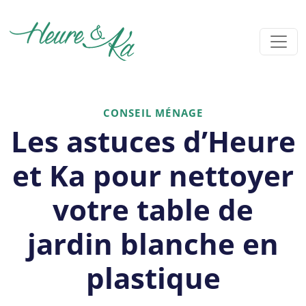
CONSEIL MÉNAGE
Les astuces d’Heure
et Ka pour nettoyer
votre table de
jardin blanche en
plastique