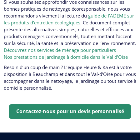
Si vous souhaitez approfondir vos connaissances sur les
bonnes pratiques de nettoyage écoresponsable, nous vous
recommandons vivement la lecture du
guide de l’ADEME sur
les produits d’entretien écologiques
. Ce document complet
présente des alternatives simples, naturelles et efficaces aux
produits ménagers conventionnels, tout en mettant l’accent
sur la sécurité, la santé et la préservation de l’environnement.
Découvrez nos services de ménage pour particuliers
Nos prestations de jardinage à domicile dans le Val d’Oise
Besoin d’un coup de main ? L’équipe Heure & Ka est à votre
disposition à Beauchamp et dans tout le Val-d’Oise pour vous
accompagner dans le nettoyage, le jardinage ou tout service à
domicile personnalisé.
Contactez-nous pour un devis personnalisé