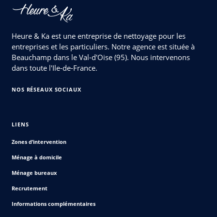
Heure & Ka est une entreprise de nettoyage pour les
entreprises et les particuliers. Notre agence est située à
Beauchamp dans le Val-d'Oise (95). Nous intervenons
dans toute l'Ile-de-France.
NOS RÉSEAUX SOCIAUX
LIENS
Zones d’intervention
Ménage à domicile
Ménage bureaux
Recrutement
Informations complémentaires