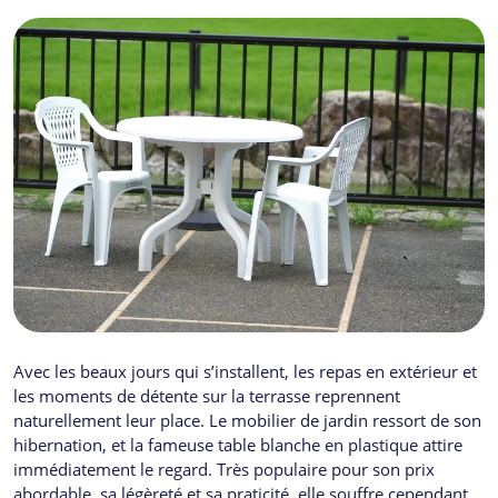
Avec les beaux jours qui s’installent, les repas en extérieur et
les moments de détente sur la terrasse reprennent
naturellement leur place. Le mobilier de jardin ressort de son
hibernation, et la fameuse table blanche en plastique attire
immédiatement le regard. Très populaire pour son prix
abordable, sa légèreté et sa praticité, elle souffre cependant