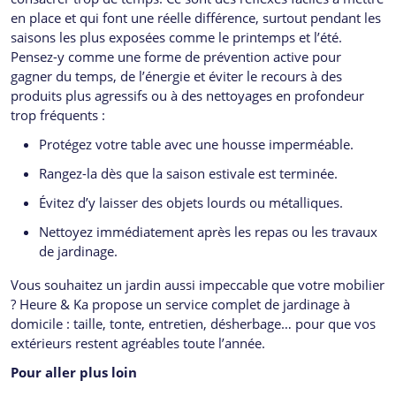
en place et qui font une réelle différence, surtout pendant les
saisons les plus exposées comme le printemps et l’été.
Pensez-y comme une forme de prévention active pour
gagner du temps, de l’énergie et éviter le recours à des
produits plus agressifs ou à des nettoyages en profondeur
trop fréquents :
Protégez votre table avec une housse imperméable.
Rangez-la dès que la saison estivale est terminée.
Évitez d’y laisser des objets lourds ou métalliques.
Nettoyez immédiatement après les repas ou les travaux
de jardinage.
Vous souhaitez un jardin aussi impeccable que votre mobilier
? Heure & Ka propose un service complet de jardinage à
domicile : taille, tonte, entretien, désherbage… pour que vos
extérieurs restent agréables toute l’année.
Pour aller plus loin