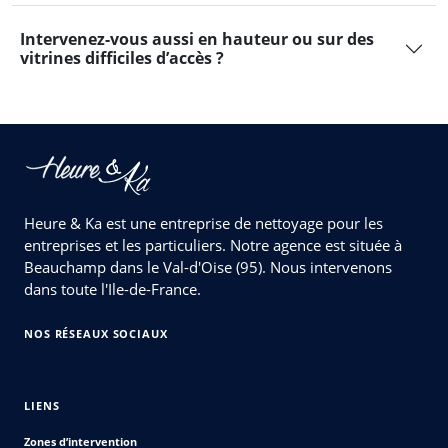
Intervenez-vous aussi en hauteur ou sur des
vitrines difficiles d’accès ?
Heure & Ka est une entreprise de nettoyage pour les
entreprises et les particuliers. Notre agence est située à
Beauchamp dans le Val-d'Oise (95). Nous intervenons
dans toute l'Ile-de-France.
NOS RÉSEAUX SOCIAUX
LIENS
Zones d’intervention