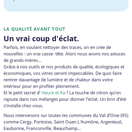
LA QUALITÉ AVANT TOUT
Un vrai coup d'éclat.
Parfois, en voulant nettoyer des traces, on en crée de
nouvelles : un vrai casse- tête. Alors nous avons nos astuces
de grands-mères...
Grâce à nos outils et nos produits de qualité, écologiques et
économiques, vos vitres seront impeccables. De quoi faire
rentrer davantage de lumière et de chaleur dans votre
intérieur pour en profiter pleinement.
Et le petit secret d'
Heure et Ka
? La touche de citron qu’on
rajoute dans nos mélanges pour donner l’éclat. Un brin d’été
s’installe chez vous.
Nous intervenons sur toutes les communes du Val d'Oise (95)
comme Cergy, Pontoise, Saint Ouen L'Aumône, Argenteuil,
Eaubonne, Franconville, Beauchamp...