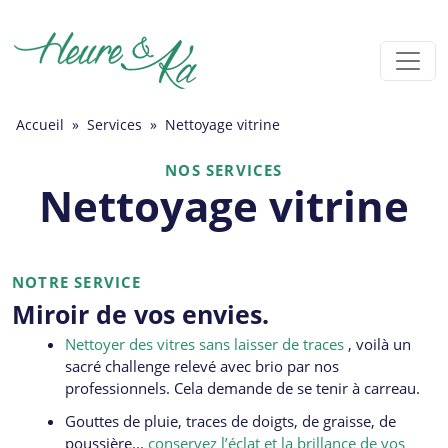
Accueil
»
Services
»
Nettoyage vitrine
NOS SERVICES
Nettoyage vitrine
NOTRE SERVICE
Miroir de vos envies.
Nettoyer des vitres sans laisser de traces
, voilà un
sacré challenge relevé avec brio par nos
professionnels. Cela demande de se tenir à carreau.
Gouttes de pluie, traces de doigts, de graisse, de
poussière...
conservez l’éclat et la brillance de vos