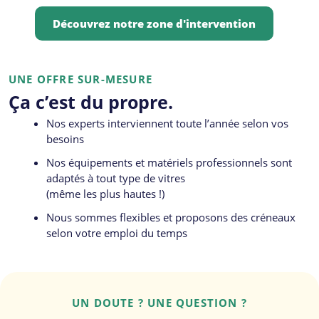
Découvrez notre zone d'intervention
UNE OFFRE SUR-MESURE
Ça c’est du propre.
Nos experts interviennent toute l’année selon vos
besoins
Nos équipements et matériels professionnels sont
adaptés à tout type de vitres
(même les plus hautes !)
Nous sommes flexibles et proposons des créneaux
selon votre emploi du temps
UN DOUTE ? UNE QUESTION ?