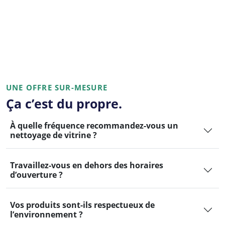
UNE OFFRE SUR-MESURE
Ça c’est du propre.
À quelle fréquence recommandez-vous un
nettoyage de vitrine ?
Travaillez-vous en dehors des horaires
d’ouverture ?
Vos produits sont-ils respectueux de
l’environnement ?