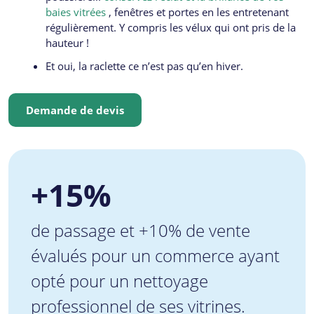
baies vitrées
, fenêtres et portes en les entretenant
régulièrement. Y compris les vélux qui ont pris de la
hauteur !
Et oui, la raclette ce n’est pas qu’en hiver.
Demande de devis
+15%
de passage et +10% de vente
évalués pour un commerce ayant
opté pour un nettoyage
professionnel de ses vitrines.