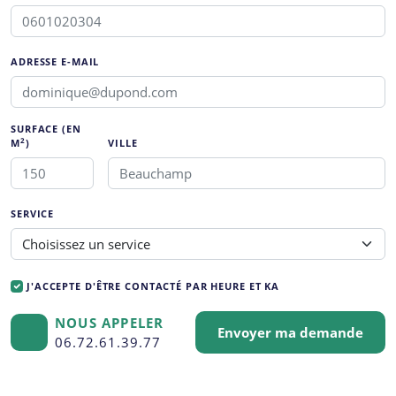
ADRESSE E-MAIL
SURFACE (EN
2
M
)
VILLE
SERVICE
J'ACCEPTE D'ÊTRE CONTACTÉ PAR HEURE ET KA
NOUS APPELER
Envoyer ma demande
06.72.61.39.77