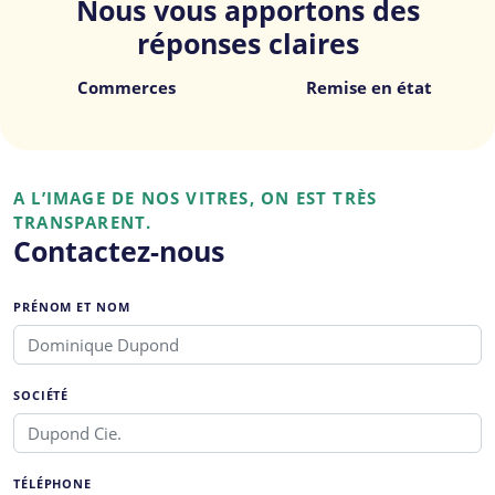
Nous vous apportons des
réponses claires
Commerces
Remise en état
A L’IMAGE DE NOS VITRES, ON EST TRÈS
TRANSPARENT.
Contactez-nous
PRÉNOM ET NOM
SOCIÉTÉ
TÉLÉPHONE