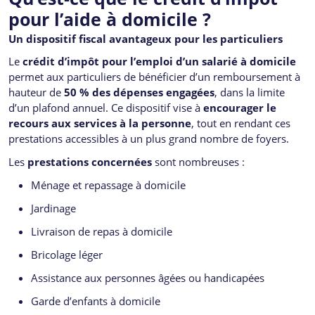
pour l’aide à domicile ?
Un dispositif fiscal avantageux pour les particuliers
Le
crédit d’impôt pour l’emploi d’un salarié à domicile
permet aux particuliers de bénéficier d’un remboursement à
hauteur de
50 % des dépenses engagées
, dans la limite
d’un plafond annuel. Ce dispositif vise à
encourager le
recours aux services à la personne
, tout en rendant ces
prestations accessibles à un plus grand nombre de foyers.
Les
prestations concernées
sont nombreuses :
Ménage et repassage à domicile
Jardinage
Livraison de repas à domicile
Bricolage léger
Assistance aux personnes âgées ou handicapées
Garde d’enfants à domicile