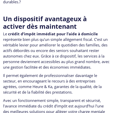
durables.?
Un dispositif avantageux à
activer dès maintenant
Le
crédit d’impôt immédiat pour l’aide à domicile
représente bien plus qu’un simple allègement fiscal. C’est un
véritable levier pour améliorer le quotidien des familles, des
actifs débordés ou encore des seniors souhaitant rester
autonomes chez eux. Grâce à ce dispositif, les services à la
personne deviennent accessibles au plus grand nombre, avec
une gestion facilitée et des économies immédiates.
Il permet également de professionnaliser davantage le
secteur, en encourageant le recours à des entreprises
agréées, comme Heure & Ka, garantes de la qualité, de la
sécurité et de la fiabilité des prestations.
Avec un fonctionnement simple, transparent et sécurisé,
l’avance immédiate du crédit d’impôt est aujourd’hui l’une
des meilleures solutions pour alléger votre charge mentale