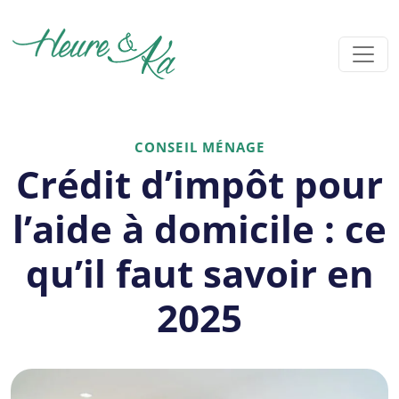
CONSEIL MÉNAGE
Crédit d’impôt pour
l’aide à domicile : ce
qu’il faut savoir en
2025