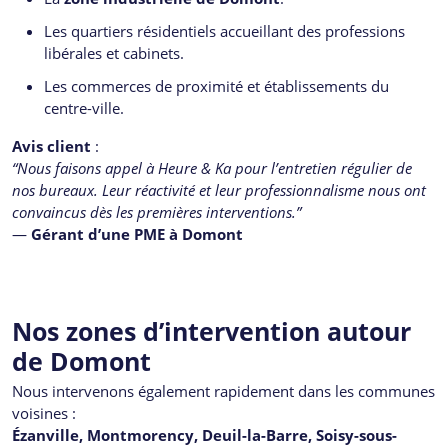
Les quartiers résidentiels accueillant des professions
libérales et cabinets.
Les commerces de proximité et établissements du
centre-ville.
Avis client
:
“Nous faisons appel à Heure & Ka pour l’entretien régulier de
nos bureaux. Leur réactivité et leur professionnalisme nous ont
convaincus dès les premières interventions.”
—
Gérant d’une PME à Domont
Nos zones d’intervention autour
de Domont
Nous intervenons également rapidement dans les communes
voisines :
Ézanville, Montmorency, Deuil-la-Barre, Soisy-sous-