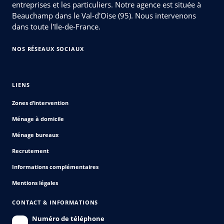
entreprises et les particuliers. Notre agence est située à
Beauchamp dans le Val-d'Oise (95). Nous intervenons
dans toute l'Ile-de-France.
NOS RÉSEAUX SOCIAUX
LIENS
Zones d’intervention
Ménage à domicile
Ménage bureaux
Recrutement
Informations complémentaires
Mentions légales
CONTACT & INFORMATIONS
Numéro de téléphone