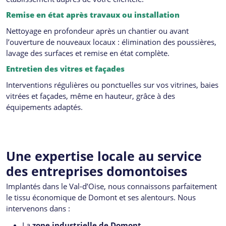
Remise en état après travaux ou installation
Nettoyage en profondeur après un chantier ou avant
l’ouverture de nouveaux locaux : élimination des poussières,
lavage des surfaces et remise en état complète.
Entretien des vitres et façades
Interventions régulières ou ponctuelles sur vos vitrines, baies
vitrées et façades, même en hauteur, grâce à des
équipements adaptés.
Une expertise locale au service
des entreprises domontoises
Implantés dans le Val-d’Oise, nous connaissons parfaitement
le tissu économique de Domont et ses alentours. Nous
intervenons dans :
La
zone industrielle de Domont
.