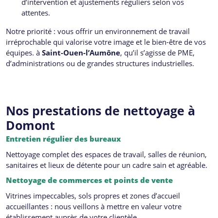
d’intervention et ajustements réguliers selon vos
attentes.
Notre priorité : vous offrir un environnement de travail
irréprochable qui valorise votre image et le bien-être de vos
équipes. à
Saint-Ouen-l’Aumône
, qu’il s’agisse de PME,
d’administrations ou de grandes structures industrielles.
Nos prestations de nettoyage à
Domont
Entretien régulier des bureaux
Nettoyage complet des espaces de travail, salles de réunion,
sanitaires et lieux de détente pour un cadre sain et agréable.
Nettoyage de commerces et points de vente
Vitrines impeccables, sols propres et zones d’accueil
accueillantes : nous veillons à mettre en valeur votre
établissement auprès de votre clientèle.