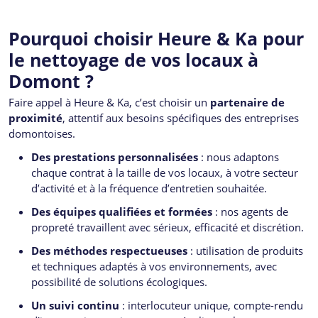
Pourquoi choisir Heure & Ka pour
le nettoyage de vos locaux à
Domont ?
Faire appel à Heure & Ka, c’est choisir un
partenaire de
proximité
, attentif aux besoins spécifiques des entreprises
domontoises.
Des prestations personnalisées
: nous adaptons
chaque contrat à la taille de vos locaux, à votre secteur
d’activité et à la fréquence d’entretien souhaitée.
Des équipes qualifiées et formées
: nos agents de
propreté travaillent avec sérieux, efficacité et discrétion.
Des méthodes respectueuses
: utilisation de produits
et techniques adaptés à vos environnements, avec
possibilité de solutions écologiques.
Un suivi continu
: interlocuteur unique, compte-rendu