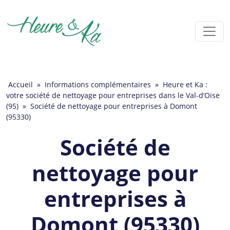
Accueil
»
Informations complémentaires
»
Heure et Ka :
votre société de nettoyage pour entreprises dans le Val-d’Oise
(95)
»
Société de nettoyage pour entreprises à Domont
(95330)
Société de
nettoyage pour
entreprises à
Domont (95330)