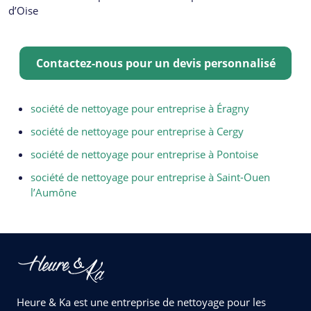
d’Oise
Contactez-nous pour un devis personnalisé
société de nettoyage pour entreprise à Éragny
société de nettoyage pour entreprise à Cergy
société de nettoyage pour entreprise à Pontoise
société de nettoyage pour entreprise à Saint-Ouen
l’Aumône
Heure & Ka est une entreprise de nettoyage pour les