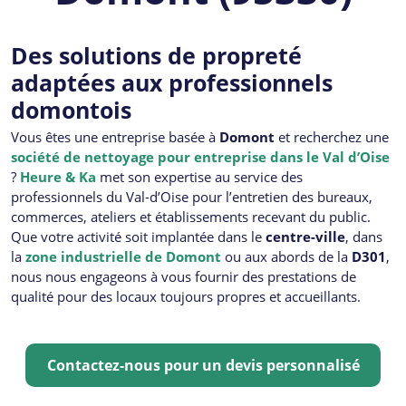
Des solutions de propreté
adaptées aux professionnels
domontois
Vous êtes une entreprise basée à
Domont
et recherchez une
société de nettoyage pour entreprise dans le Val d’Oise
?
Heure & Ka
met son expertise au service des
professionnels du Val-d’Oise pour l’entretien des bureaux,
commerces, ateliers et établissements recevant du public.
Que votre activité soit implantée dans le
centre-ville
, dans
la
zone industrielle de Domont
ou aux abords de la
D301
,
nous nous engageons à vous fournir des prestations de
qualité pour des locaux toujours propres et accueillants.
Contactez-nous pour un devis personnalisé