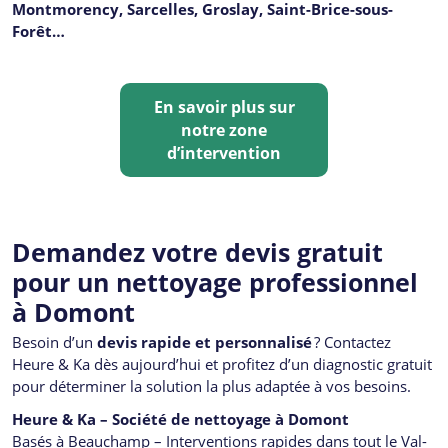
Montmorency, Sarcelles, Groslay, Saint-Brice-sous-
Forêt…
En savoir plus sur
notre zone
d’intervention
Demandez votre devis gratuit
pour un nettoyage professionnel
à Domont
Besoin d’un
devis rapide et personnalisé
? Contactez
Heure & Ka dès aujourd’hui et profitez d’un diagnostic gratuit
pour déterminer la solution la plus adaptée à vos besoins.
Heure & Ka – Société de nettoyage à Domont
Basés à Beauchamp – Interventions rapides dans tout le Val-