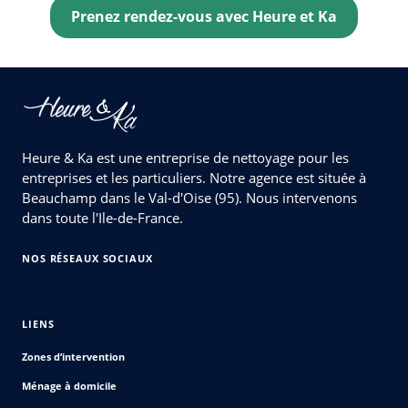
Prenez rendez-vous avec
Heure et Ka
Heure & Ka est une entreprise de nettoyage pour les
entreprises et les particuliers. Notre agence est située à
Beauchamp dans le Val-d'Oise (95). Nous intervenons
dans toute l'Ile-de-France.
NOS RÉSEAUX SOCIAUX
LIENS
Zones d’intervention
Ménage à domicile