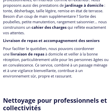
proposons aussi des prestations de
jardinage à domicile
:
tonte, désherbage, taille légère, remise en état de terrasse.
Besoin d’un coup de main supplémentaire ? Sortie des
poubelles, petite manutention, rangement saisonnier… nous
construisons un
cahier des charges
qui reflète exactement
vos attentes.
Livraison de repas et accompagnement des seniors
Pour faciliter le quotidien, nous pouvons coordonner
une
livraison de repas
à domicile et veiller à la bonne
réception, particulièrement utile pour les personnes âgées ou
en convalescence. Ce service, combiné à un passage ménage
et à une vigilance bienveillante, contribue à un
environnement sûr, propre et rassurant.
Nettoyage pour professionnels et
collectivités