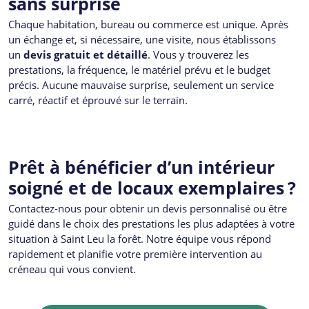
sans surprise
Chaque habitation, bureau ou commerce est unique. Après
un échange et, si nécessaire, une visite, nous établissons
un
devis gratuit et détaillé
. Vous y trouverez les
prestations, la fréquence, le matériel prévu et le budget
précis. Aucune mauvaise surprise, seulement un service
carré, réactif et éprouvé sur le terrain.
Prêt à bénéficier d’un intérieur
soigné et de locaux exemplaires ?
Contactez-nous pour obtenir un devis personnalisé ou être
guidé dans le choix des prestations les plus adaptées à votre
situation à Saint Leu la forêt. Notre équipe vous répond
rapidement et planifie votre première intervention au
créneau qui vous convient.