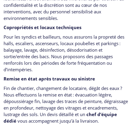
confidentialité et la discrétion sont au cœur de nos
interventions, avec du personnel sensibilisé aux
environnements sensibles.
Copropriétés et locaux techniques
Pour les syndics et bailleurs, nous assurons la propreté des
halls, escaliers, ascenseurs, locaux poubelles et parkings :
balayage, lavage, désinfection, désodorisation et
sortie/entrée des bacs. Nous proposons des passages
renforcés lors des périodes de forte fréquentation ou
d’intempéries.
Remise en état après travaux ou sinistre
Fin de chantier, changement de locataire, dégât des eaux ?
Nous effectuons la remise en état : évacuation légère,
dépoussiérage fin, lavage des traces de peinture, dégraissage
en profondeur, nettoyage des vitrages et encadrements,
lustrage des sols. Un devis détaillé et un
chef d’équipe
dédié
vous accompagnent jusqu’à la livraison.