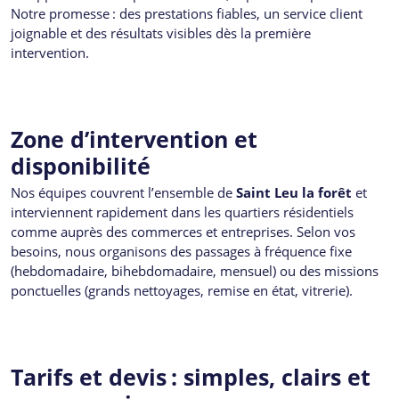
Notre promesse : des prestations fiables, un service client
joignable et des résultats visibles dès la première
intervention.
Zone d’intervention et
disponibilité
Nos équipes couvrent l’ensemble de
Saint Leu la forêt
et
interviennent rapidement dans les quartiers résidentiels
comme auprès des commerces et entreprises. Selon vos
besoins, nous organisons des passages à fréquence fixe
(hebdomadaire, bihebdomadaire, mensuel) ou des missions
ponctuelles (grands nettoyages, remise en état, vitrerie).
Tarifs et devis : simples, clairs et