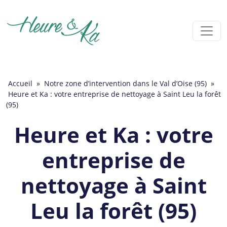
Accueil
»
Notre zone d’intervention dans le Val d’Oise (95)
»
Heure et Ka : votre entreprise de nettoyage à Saint Leu la forêt
(95)
Heure et Ka : votre
entreprise de
nettoyage à Saint
Leu la forêt (95)