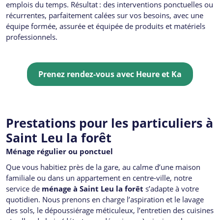
emplois du temps. Résultat : des interventions ponctuelles ou
récurrentes, parfaitement calées sur vos besoins, avec une
équipe formée, assurée et équipée de produits et matériels
professionnels.
Prenez rendez-vous avec
Heure et Ka
Prestations pour les particuliers à
Saint Leu la forêt
Ménage régulier ou ponctuel
Que vous habitiez près de la gare, au calme d’une maison
familiale ou dans un appartement en centre-ville, notre
service de
ménage à Saint Leu la forêt
s’adapte à votre
quotidien. Nous prenons en charge l’aspiration et le lavage
des sols, le dépoussiérage méticuleux, l’entretien des cuisines