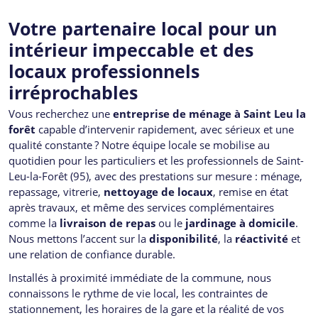
Votre partenaire local pour un
intérieur impeccable et des
locaux professionnels
irréprochables
Vous recherchez une
entreprise de ménage à Saint Leu la
forêt
capable d’intervenir rapidement, avec sérieux et une
qualité constante ? Notre équipe locale se mobilise au
quotidien pour les particuliers et les professionnels de Saint-
Leu-la-Forêt (95), avec des prestations sur mesure : ménage,
repassage, vitrerie,
nettoyage de locaux
, remise en état
après travaux, et même des services complémentaires
comme la
livraison de repas
ou le
jardinage à domicile
.
Nous mettons l’accent sur la
disponibilité
, la
réactivité
et
une relation de confiance durable.
Installés à proximité immédiate de la commune, nous
connaissons le rythme de vie local, les contraintes de
stationnement, les horaires de la gare et la réalité de vos