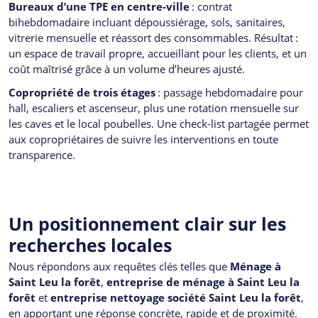
Bureaux d’une TPE en centre-ville
: contrat
bihebdomadaire incluant dépoussiérage, sols, sanitaires,
vitrerie mensuelle et réassort des consommables. Résultat :
un espace de travail propre, accueillant pour les clients, et un
coût maîtrisé grâce à un volume d’heures ajusté.
Copropriété de trois étages
: passage hebdomadaire pour
hall, escaliers et ascenseur, plus une rotation mensuelle sur
les caves et le local poubelles. Une check-list partagée permet
aux copropriétaires de suivre les interventions en toute
transparence.
Un positionnement clair sur les
recherches locales
Nous répondons aux requêtes clés telles que
Ménage à
Saint Leu la forêt
,
entreprise de ménage à Saint Leu la
forêt
et
entreprise nettoyage société Saint Leu la forêt
,
en apportant une réponse concrète, rapide et de proximité.