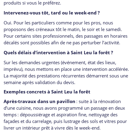
produits si vous le préférez.
Intervenez-vous tôt, tard ou le week-end
?
Oui. Pour les particuliers comme pour les pros, nous
proposons des créneaux tôt le matin, le soir et le samedi.
Pour certains sites professionnels, des passages en horaires
décalés sont possibles afin de ne pas perturber l’activité.
Quels délais d’intervention à Saint Leu la forêt
?
Sur les demandes urgentes (événement, état des lieux,
imprévu), nous mettons en place une intervention accélérée.
La majorité des prestations récurrentes démarrent sous une
semaine après validation du devis.
Exemples concrets à Saint Leu la forêt
Après-travaux dans un pavillon
: suite à la rénovation
d’une cuisine, nous avons programmé un passage en deux
temps : dépoussiérage et aspiration fine, nettoyage des
façades et du carrelage, puis lustrage des sols et vitres pour
livrer un intérieur prêt à vivre dès le week-end.