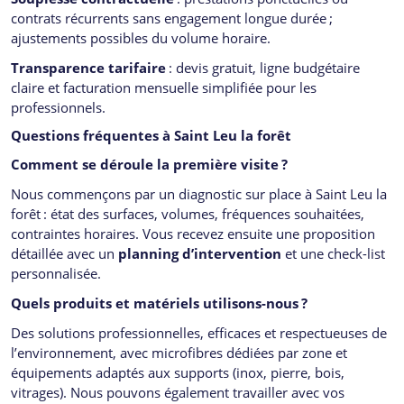
contrats récurrents sans engagement longue durée ;
ajustements possibles du volume horaire.
Transparence tarifaire
: devis gratuit, ligne budgétaire
claire et facturation mensuelle simplifiée pour les
professionnels.
Questions fréquentes à Saint Leu la forêt
Comment se déroule la première visite
?
Nous commençons par un diagnostic sur place à Saint Leu la
forêt : état des surfaces, volumes, fréquences souhaitées,
contraintes horaires. Vous recevez ensuite une proposition
détaillée avec un
planning d’intervention
et une check-list
personnalisée.
Quels produits et matériels utilisons-nous
?
Des solutions professionnelles, efficaces et respectueuses de
l’environnement, avec microfibres dédiées par zone et
équipements adaptés aux supports (inox, pierre, bois,
vitrages). Nous pouvons également travailler avec vos