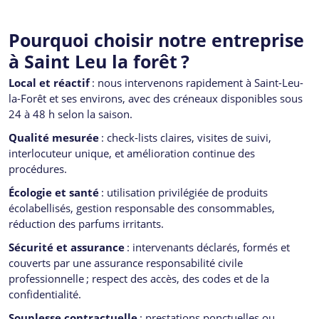
Pourquoi choisir notre entreprise
à Saint Leu la forêt ?
Local et réactif
: nous intervenons rapidement à Saint-Leu-
la-Forêt et ses environs, avec des créneaux disponibles sous
24 à 48 h selon la saison.
Qualité mesurée
: check-lists claires, visites de suivi,
interlocuteur unique, et amélioration continue des
procédures.
Écologie et santé
: utilisation privilégiée de produits
écolabellisés, gestion responsable des consommables,
réduction des parfums irritants.
Sécurité et assurance
: intervenants déclarés, formés et
couverts par une assurance responsabilité civile
professionnelle ; respect des accès, des codes et de la
confidentialité.
Souplesse contractuelle
: prestations ponctuelles ou