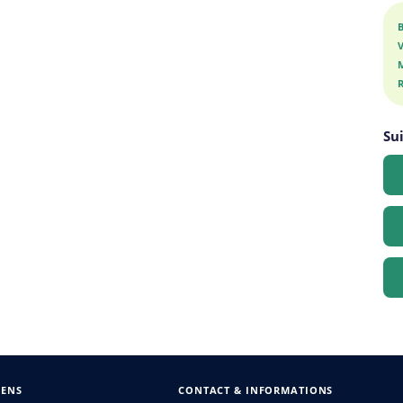
Su
IENS
CONTACT & INFORMATIONS