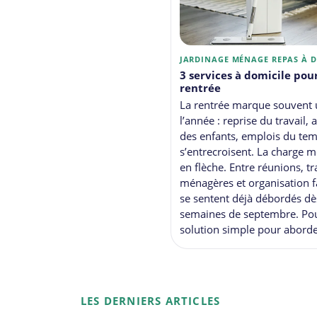
JARDINAGE
MÉNAGE
REPAS À 
3 services à domicile pour
rentrée
La rentrée marque souvent 
l’année : reprise du travail, a
des enfants, emplois du tem
s’entrecroisent. La charge m
en flèche. Entre réunions, tr
ménagères et organisation f
se sentent déjà débordés dè
semaines de septembre. Pour
solution simple pour aborde
LES DERNIERS ARTICLES