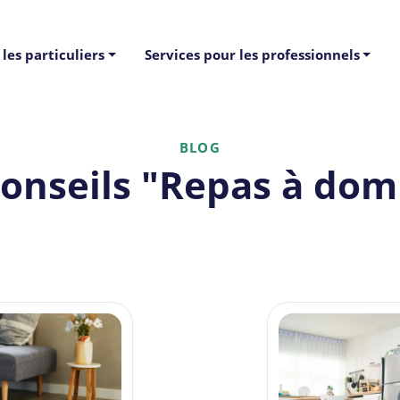
les particuliers
Services pour les professionnels
BLOG
conseils "Repas à domi