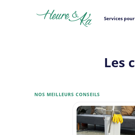
Services pour 
Les 
NOS MEILLEURS CONSEILS